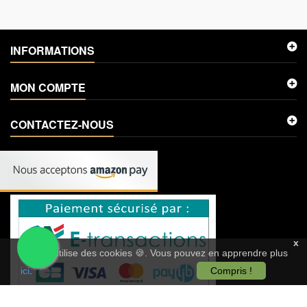
INFORMATIONS
MON COMPTE
CONTACTEZ-NOUS
x
Ce site utilise des cookies 🍪. Vous pouvez en apprendre plus
ici
.
Compris !