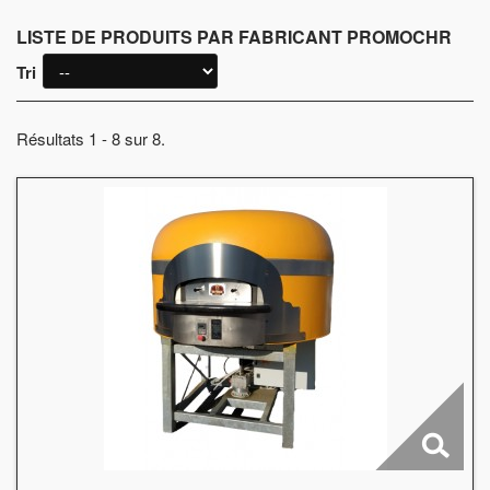
LISTE DE PRODUITS PAR FABRICANT PROMOCHR
Tri
Résultats 1 - 8 sur 8.