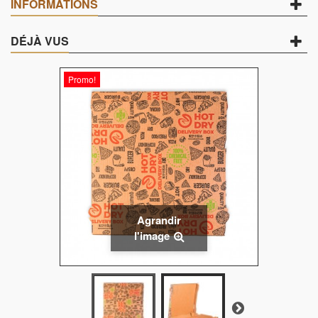
INFORMATIONS
DÉJÀ VUS
Promo!
Agrandir
l'image