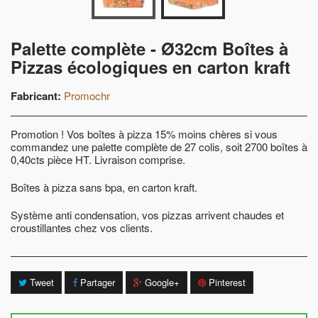
Palette complète - Ø32cm Boîtes à
Pizzas écologiques en carton kraft
Fabricant:
Promochr
Promotion ! Vos boîtes à pizza 15% moins chères si vous
commandez une palette complète de 27 colis, soit 2700 boîtes à
0,40cts pièce HT. Livraison comprise.
Boîtes à pizza sans bpa, en carton kraft.
Système anti condensation, vos pizzas arrivent chaudes et
croustillantes chez vos clients.
Tweet
Partager
Google+
Pinterest