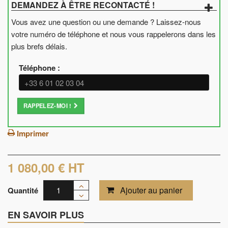
DEMANDEZ À ÊTRE RECONTACTÉ !
Vous avez une question ou une demande ? Laissez-nous
votre numéro de téléphone et nous vous rappelerons dans les
plus brefs délais.
Téléphone :
RAPPELEZ-MOI !
Imprimer
1 080,00 €
HT
Ajouter au panier
Quantité
EN SAVOIR PLUS