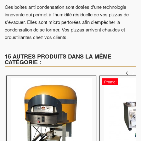
Ces boîtes anti condensation sont dotées d'une technologie
innovante qui permet à l'humidité résiduelle de vos pizzas de
s'évacuer. Elles sont micro perforées afin d'empêcher la
condensation de se former. Vos pizzas arrivent chaudes et
croustillantes chez vos clients.
15 AUTRES PRODUITS DANS LA MÊME
CATÉGORIE :
<
>
Promo!