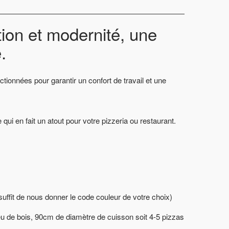
tion et modernité, une
.
ctionnées pour garantir un confort de travail et une
i en fait un atout pour votre pizzeria ou restaurant.
suffit de nous donner le code couleur de votre choix)
feu de bois, 90cm de diamètre de cuisson soit 4-5 pizzas